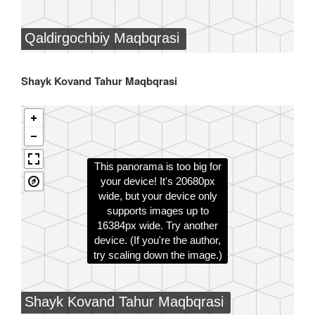
Shayk Kovand Tahur Maqbqrasi