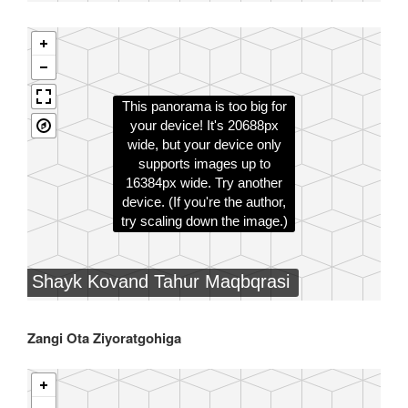
Zangi Ota Ziyoratgohiga