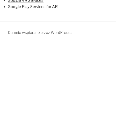
Google VR Services
Google Play Services for AR
Dumnie wspierane przez WordPressa