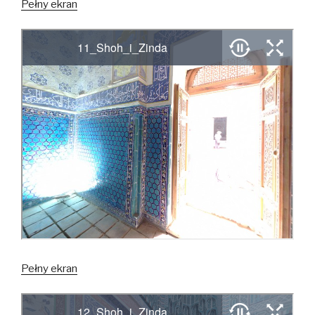
Pełny ekran
Pełny ekran