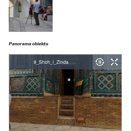
Panorama obiektu