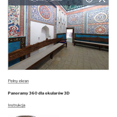
Pełny ekran
Panoramy 360 dla okularów 3D
Instrukcja