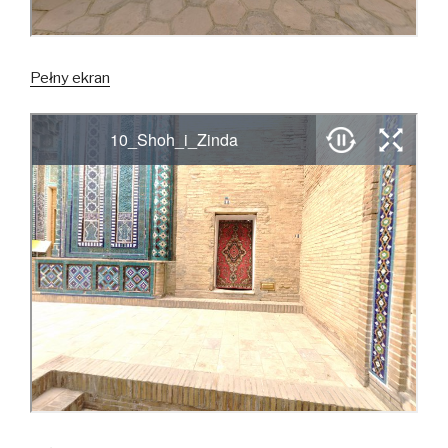
Pełny ekran